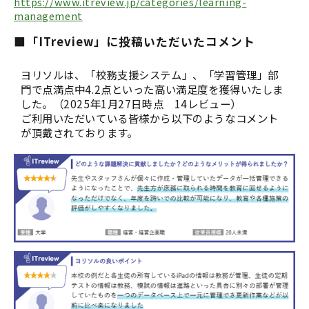
https://www.itreview.jp/categories/learning-
management
■「ITreview」に投稿いただいたコメント
ヨリソルは、「校務支援システム」、「学習管理」部
門で点満点中4.2点といった高い満足度を獲得いたしま
した。（2025年1月27日時点 14レビュー）
ご利用いただいている皆様から以下のようなコメント
が頂戴されております。