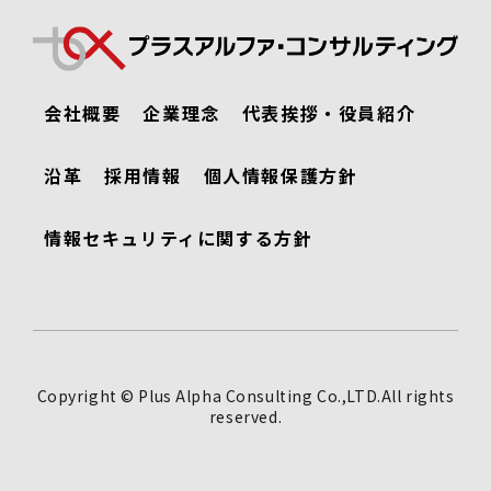
会社概要
企業理念
代表挨拶・役員紹介
沿革
採用情報
個人情報保護方針
情報セキュリティに関する方針
Copyright © Plus Alpha Consulting Co.,LTD.All rights
reserved.