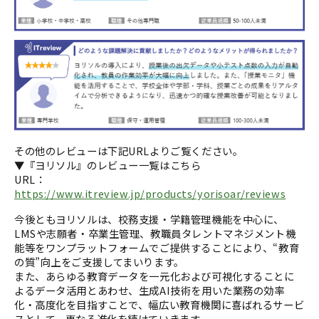
その他のレビューは下記URLよりご覧ください。
▼『ヨリソル』のレビュー一覧はこちら
URL：
https://www.itreview.jp/products/yorisoar/reviews
今後ともヨリソルは、校務支援・学籍管理機能を中心に、
LMSや志願者・卒業生管理、教職員タレントマネジメント機
能等をワンプラットフォームでご提供することにより、“教育
の質”向上をご支援してまいります。
また、あらゆる教育データを一元化および可視化することに
よるデータ活用とあわせ、生成AI技術を用いた業務の効率
化・高度化を目指すことで、幅広い教育機関に喜ばれるサービ
スとして、更なる進化を続けていきます。