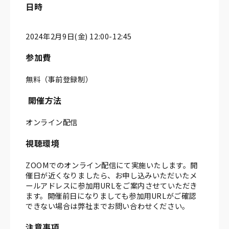
日時
2024年2月9日(金) 12:00-12:45
参加費
無料（事前登録制）
開催方法
オンライン配信
視聴環境
ZOOMでのオンライン配信にて実施いたします。開
催日が近くなりましたら、お申し込みいただいたメ
ールアドレスに参加用URLをご案内させていただき
ます。開催前日になりましても参加用URLがご確認
できない場合は弊社までお問い合わせください。
注意事項