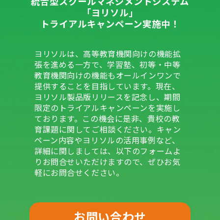
統合型スクールマネジメントシステム
「ヨリソル」
トライアルキャンペーン実施中！
ヨリソルは、高等教育機関向けの機能拡
張を進める一方で、学習塾、初等・中等
教育機関向けの機能もオールインワンで
提供することを目指しています。現在、
ヨリソル製品版リリースを記念し、期間
限定のトライアルキャンペーンを実施し
ております。この機会に是非、貴校の教
育課題に関してご相談ください。キャン
ペーン内容やヨリソルの活用事例など、
詳細に関しましては、以下のフォームよ
りお問合せいただけますので、ぜひお気
軽にお問合せください。
お問い合わせ