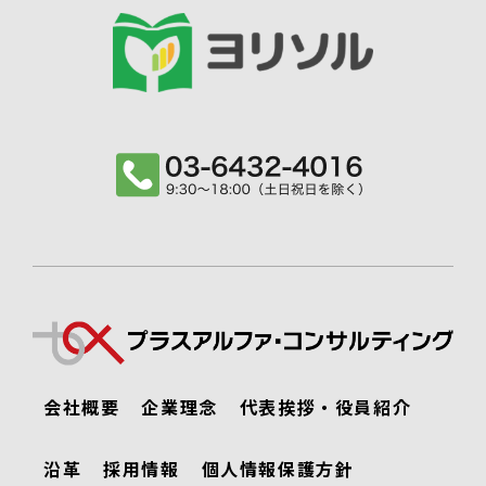
会社概要
企業理念
代表挨拶・役員紹介
沿革
採用情報
個人情報保護方針