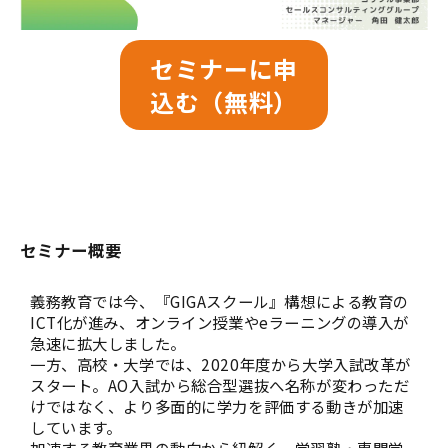
セミナーに申
込む（無料）
セミナー概要
義務教育では今、『GIGAスクール』構想による教育の
ICT化が進み、オンライン授業やeラーニングの導入が
急速に拡大しました。
一方、高校・大学では、2020年度から大学入試改革が
スタート。AO入試から総合型選抜へ名称が変わっただ
けではなく、より多面的に学力を評価する動きが加速
しています。