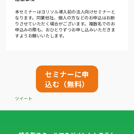
本セミナーはヨリソル導入前の法人向けセミナーと
なります。同業他社、個人の方などのお申込はお断
りさせていただく場合がございます。複数名でのお
申込みの際も、おひとりずつお申し込みいただきま
すようお願いいたします。
セミナーに申
込む（無料）
ツイート