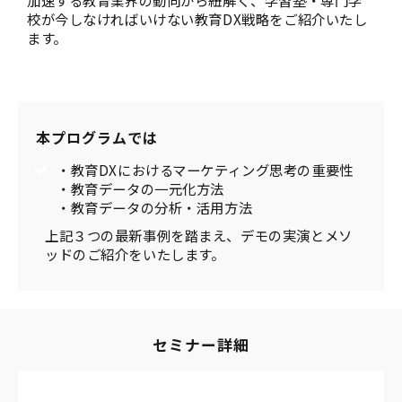
加速する教育業界の動向から紐解く、学習塾・専門学
校が今しなければいけない教育DX戦略をご紹介いたし
ます。
本プログラムでは
・教育DXにおけるマーケティング思考の重要性
・教育データの一元化方法
・教育データの分析・活用方法
上記３つの最新事例を踏まえ、デモの実演とメソ
ッドのご紹介をいたします。
セミナー詳細