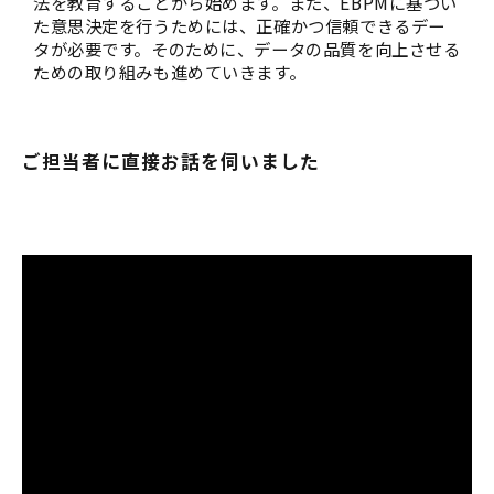
法を教育することから始めます。また、EBPMに基づい
た意思決定を行うためには、正確かつ信頼できるデー
タが必要です。そのために、データの品質を向上させる
ための取り組みも進めていきます。
ご担当者に直接お話を伺いました