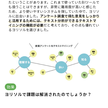
たということがあります。これまで使っていたBIツールで
も扱うことはできますが、非常に難易度が高いと感じた
ため、より使いやすいシステムを探していた中で、ヨリソ
ルに出会いました。
アンケート調査で得た意見をしっかり
と活用するためには、テキスト分析ができるテキストマ
イニングの機能が必要
だと考えており、その点も優れてい
るヨリソルを選びました。
効果
ヨリソルで課題は解消されたのでしょうか？