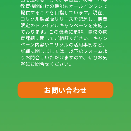
教育機関向けの機能もオールインワンで
提供することを目指しています。現在、
ヨリソル製品版リリースを記念し、期間
限定のトライアルキャンペーンを実施し
ております。この機会に是非、貴校の教
育課題に関してご相談ください。キャン
ペーン内容やヨリソルの活用事例など、
詳細に関しましては、以下のフォームよ
りお問合せいただけますので、ぜひお気
軽にお問合せください。
お問い合わせ