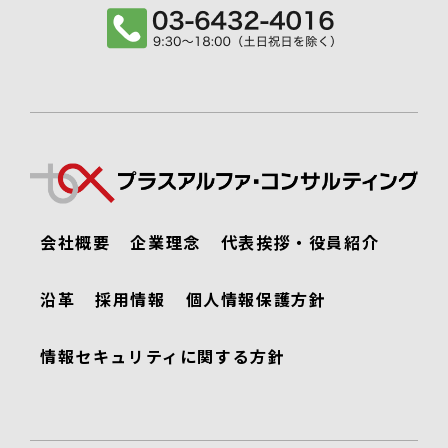
会社概要
企業理念
代表挨拶・役員紹介
沿革
採用情報
個人情報保護方針
情報セキュリティに関する方針